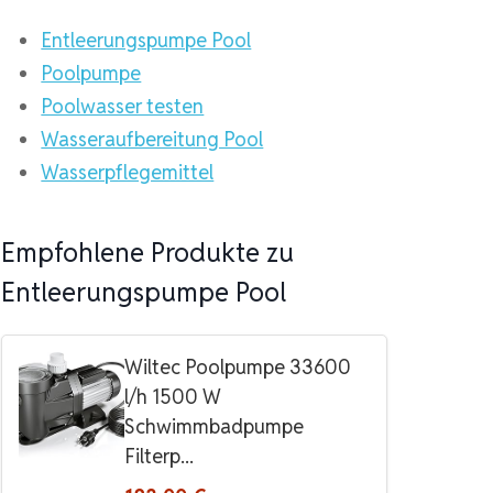
Entleerungspumpe Pool
Poolpumpe
Poolwasser testen
Wasseraufbereitung Pool
Wasserpflegemittel
Empfohlene Produkte zu
Entleerungspumpe Pool
Wiltec Poolpumpe 33600
l/h 1500 W
Schwimmbadpumpe
Filterp...