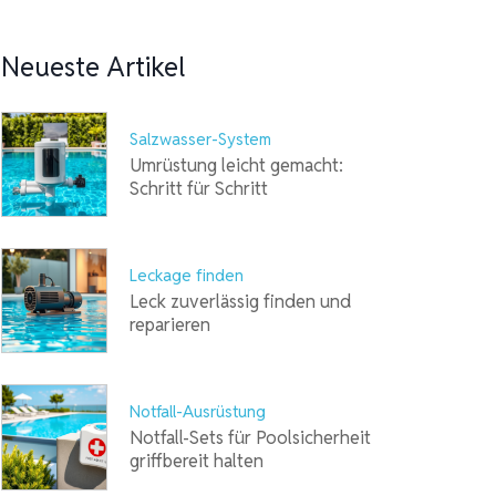
Neueste Artikel
Salzwasser-System
Umrüstung leicht gemacht:
Schritt für Schritt
Leckage finden
Leck zuverlässig finden und
reparieren
Notfall-Ausrüstung
Notfall-Sets für Poolsicherheit
griffbereit halten