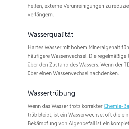
helfen, externe Verunreinigungen zu reduzi
verlängern.
Wasserqualität
Hartes Wasser mit hohem Mineralgehalt führ
häufigere Wasserwechsel. Die regelmäßige 
über den Zustand des Wassers. Wenn der TD
über einen Wasserwechsel nachdenken.
Wassertrübung
Wenn das Wasser trotz korrekter
Chemie-Ba
trüb bleibt, ist ein Wasserwechsel oft die e
Bekämpfung von Algenbefall ist ein komplet