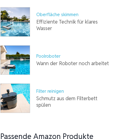
Oberfläche skimmen
Effiziente Technik für klares
Wasser
Poolroboter
Wann der Roboter noch arbeitet
Filter reinigen
Schmutz aus dem Filterbett
spülen
Passende Amazon Produkte