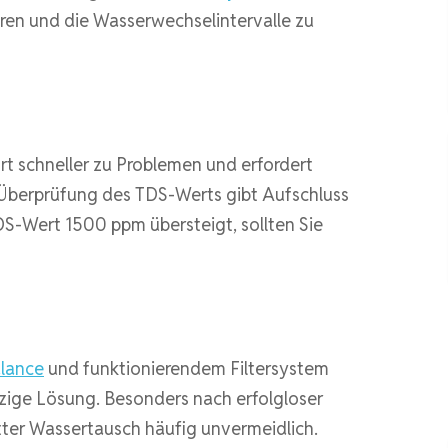
eren und die Wasserwechselintervalle zu
t schneller zu Problemen und erfordert
Überprüfung des TDS-Werts gibt Aufschluss
S-Wert 1500 ppm übersteigt, sollten Sie
lance
und funktionierendem Filtersystem
inzige Lösung. Besonders nach erfolgloser
ter Wassertausch häufig unvermeidlich.