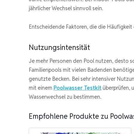
jährlicher Wechsel sinnvoll sein.
Entscheidende Faktoren, die die Häufigkeit
Nutzungsintensität
Je mehr Personen den Pool nutzen, desto sc
Familienpools mit vielen Badenden benötig
genutzte Becken. Bei sehr intensiver Nutzun
mit einem
Poolwasser Testkit
überprüfen, u
Wasserwechsel zu bestimmen.
Empfohlene Produkte zu Poolwas