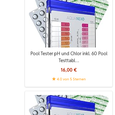
Pool Tester pH und Chlor inkl. 60 Pool
Testtabl…
16,00 €
4.0 von 5 Sternen