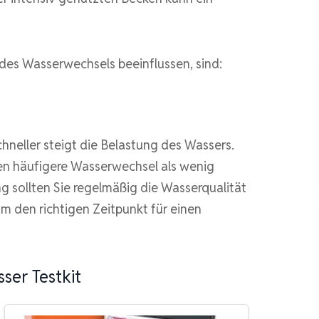
 des Wasserwechsels beeinflussen, sind:
hneller steigt die Belastung des Wassers.
en häufigere Wasserwechsel als wenig
g sollten Sie regelmäßig die Wasserqualität
m den richtigen Zeitpunkt für einen
ser Testkit