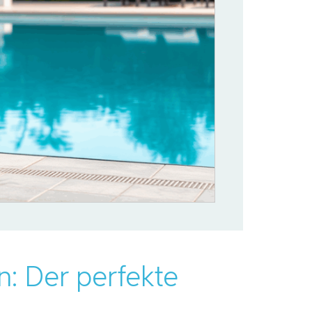
: Der perfekte