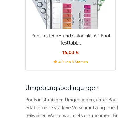
Pool Tester pH und Chlor inkl. 60 Pool
Testtabl…
16,00 €
4.0 von 5 Sternen
Umgebungsbedingungen
Pools in staubigen Umgebungen, unter Bäum
erfahren eine stärkere Verschmutzung. Hier k
teilweisen Wasserwechsel vorzunehmen. Ei