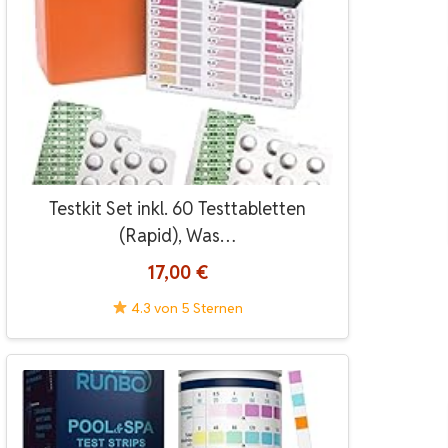
Testkit Set inkl. 60 Testtabletten
(Rapid), Was…
17,00 €
4.3 von 5 Sternen