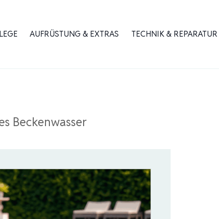
LEGE
AUFRÜSTUNG & EXTRAS
TECHNIK & REPARATUR
res Beckenwasser