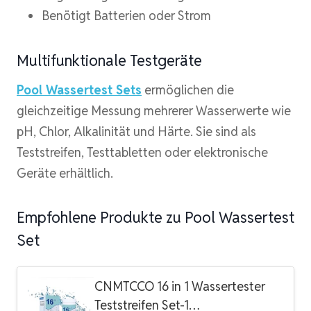
Benötigt Batterien oder Strom
Multifunktionale Testgeräte
Pool Wassertest Sets
ermöglichen die
gleichzeitige Messung mehrerer Wasserwerte wie
pH, Chlor, Alkalinität und Härte. Sie sind als
Teststreifen, Testtabletten oder elektronische
Geräte erhältlich.
Empfohlene Produkte zu Pool Wassertest
Set
CNMTCCO 16 in 1 Wassertester
Teststreifen Set-1…