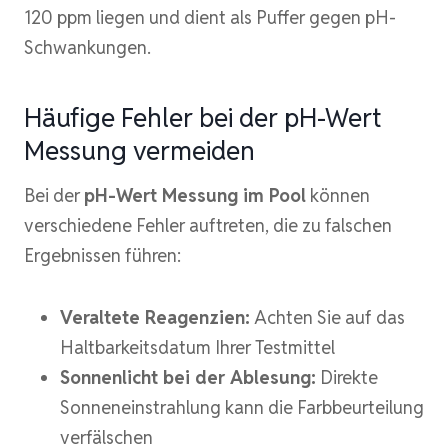
120 ppm liegen und dient als Puffer gegen pH-
Schwankungen.
Häufige Fehler bei der pH-Wert
Messung vermeiden
Bei der
pH-Wert Messung im Pool
können
verschiedene Fehler auftreten, die zu falschen
Ergebnissen führen:
Veraltete Reagenzien:
Achten Sie auf das
Haltbarkeitsdatum Ihrer Testmittel
Sonnenlicht bei der Ablesung:
Direkte
Sonneneinstrahlung kann die Farbbeurteilung
verfälschen