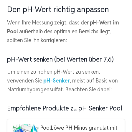
Den pH-Wert richtig anpassen
Wenn Ihre Messung zeigt, dass der
pH-Wert im
Pool
außerhalb des optimalen Bereichs liegt,
sollten Sie ihn korrigieren:
pH-Wert senken (bei Werten über 7,6)
Um einen zu hohen pH-Wert zu senken,
verwenden Sie
pH-Senker
, meist auf Basis von
Natriumhydrogensulfat. Beachten Sie dabei:
Empfohlene Produkte zu pH Senker Pool
PoolLöwe PH Minus granulat mit