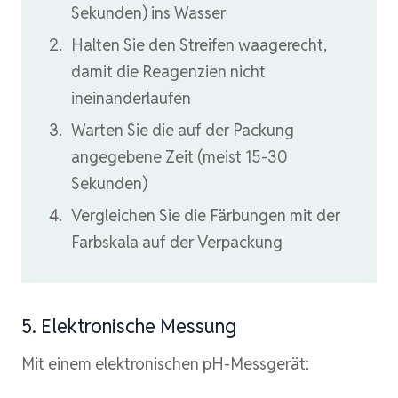
Sekunden) ins Wasser
Halten Sie den Streifen waagerecht,
damit die Reagenzien nicht
ineinanderlaufen
Warten Sie die auf der Packung
angegebene Zeit (meist 15-30
Sekunden)
Vergleichen Sie die Färbungen mit der
Farbskala auf der Verpackung
5. Elektronische Messung
Mit einem elektronischen pH-Messgerät: