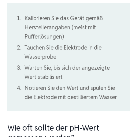
Kalibrieren Sie das Gerät gemäß
Herstellerangaben (meist mit
Pufferlösungen)
Tauchen Sie die Elektrode in die
Wasserprobe
Warten Sie, bis sich der angezeigte
Wert stabilisiert
Notieren Sie den Wert und spülen Sie
die Elektrode mit destilliertem Wasser
Wie oft sollte der pH-Wert