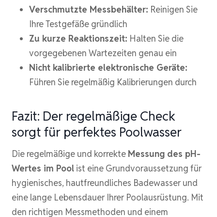
Verschmutzte Messbehälter:
Reinigen Sie
Ihre Testgefäße gründlich
Zu kurze Reaktionszeit:
Halten Sie die
vorgegebenen Wartezeiten genau ein
Nicht kalibrierte elektronische Geräte:
Führen Sie regelmäßig Kalibrierungen durch
Fazit: Der regelmäßige Check
sorgt für perfektes Poolwasser
Die regelmäßige und korrekte
Messung des pH-
Wertes im Pool
ist eine Grundvoraussetzung für
hygienisches, hautfreundliches Badewasser und
eine lange Lebensdauer Ihrer Poolausrüstung. Mit
den richtigen Messmethoden und einem