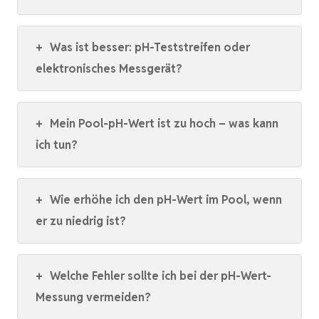
+
Was ist besser: pH-Teststreifen oder
elektronisches Messgerät?
+
Mein Pool-pH-Wert ist zu hoch – was kann
ich tun?
+
Wie erhöhe ich den pH-Wert im Pool, wenn
er zu niedrig ist?
+
Welche Fehler sollte ich bei der pH-Wert-
Messung vermeiden?