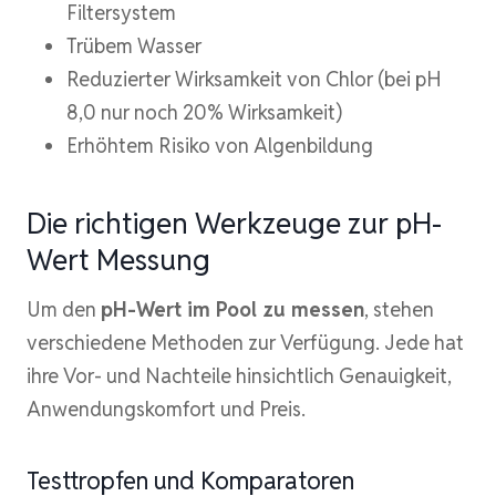
Filtersystem
Trübem Wasser
Reduzierter Wirksamkeit von Chlor (bei pH
8,0 nur noch 20% Wirksamkeit)
Erhöhtem Risiko von Algenbildung
Die richtigen Werkzeuge zur pH-
Wert Messung
Um den
pH-Wert im Pool zu messen
, stehen
verschiedene Methoden zur Verfügung. Jede hat
ihre Vor- und Nachteile hinsichtlich Genauigkeit,
Anwendungskomfort und Preis.
Testtropfen und Komparatoren