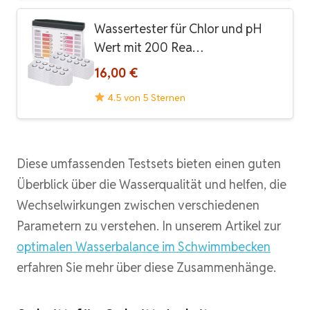
Wassertester für Chlor und pH
Wert mit 200 Rea…
16,00 €
4.5 von 5 Sternen
Diese umfassenden Testsets bieten einen guten
Überblick über die Wasserqualität und helfen, die
Wechselwirkungen zwischen verschiedenen
Parametern zu verstehen. In unserem Artikel zur
optimalen Wasserbalance im Schwimmbecken
erfahren Sie mehr über diese Zusammenhänge.