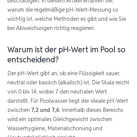
beschädigen. In diesem Artikel erfahren Sie,
warum die regelmäßige pH-Wert-Messung so
wichtig ist, welche Methoden es gibt und wie Sie
bei Abweichungen richtig reagieren.
Warum ist der pH-Wert im Pool so
entscheidend?
Der pH-Wert gibt an, ob eine Flüssigkeit sauer,
neutral oder basisch (alkalisch) ist. Die Skala reicht
von 0 bis 14, wobei 7 den neutralen Wert
darstellt. Für Poolwasser liegt der ideale pH-Wert
zwischen
7,2 und 7,6
. Innerhalb dieses Bereichs
wird ein optimales Gleichgewicht zwischen
Wasserhygiene, Materialschonung und