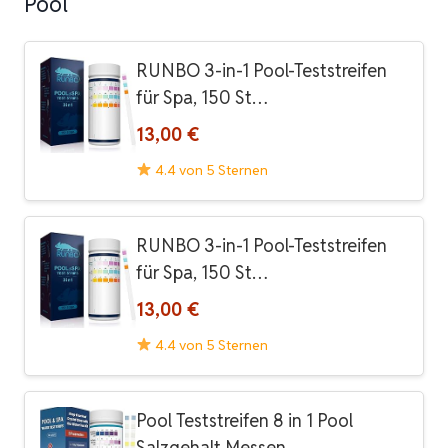
Pool
RUNBO 3-in-1 Pool-Teststreifen
für Spa, 150 St…
13,00 €
4.4 von 5 Sternen
RUNBO 3-in-1 Pool-Teststreifen
für Spa, 150 St…
13,00 €
4.4 von 5 Sternen
Pool Teststreifen 8 in 1 Pool
Salzgehalt Messen…