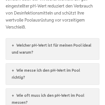
eingestellter pH-Wert reduziert den Verbrauch
von Desinfektionsmitteln und schützt Ihre
wertvolle Poolausrüstung vor vorzeitigem
Verschleiß.
+
Welcher pH-Wert ist für meinen Pool ideal
und warum?
+
Wie messe ich den pH-Wert im Pool
richtig?
+
Wie oft muss ich den pH-Wert im Pool
messen?