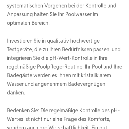
systematischen Vorgehen bei der Kontrolle und
Anpassung halten Sie Ihr Poolwasser im
optimalen Bereich.
Investieren Sie in qualitativ hochwertige
Testgeräte, die zu Ihren Bedürfnissen passen, und
integrieren Sie die pH-Wert-Kontrolle in Ihre
regelmäßige Poolpflege-Routine. Ihr Pool und Ihre
Badegäste werden es Ihnen mit kristallklarem
Wasser und angenehmem Badevergnügen
danken.
Bedenken Sie: Die regelmäßige Kontrolle des pH-
Wertes ist nicht nur eine Frage des Komforts,
sondern auch der Wirtschaftlichkeit. Ein gut