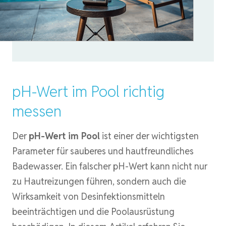
pH-Wert im Pool richtig
messen
Der
pH-Wert im Pool
ist einer der wichtigsten
Parameter für sauberes und hautfreundliches
Badewasser. Ein falscher pH-Wert kann nicht nur
zu Hautreizungen führen, sondern auch die
Wirksamkeit von Desinfektionsmitteln
beeinträchtigen und die Poolausrüstung