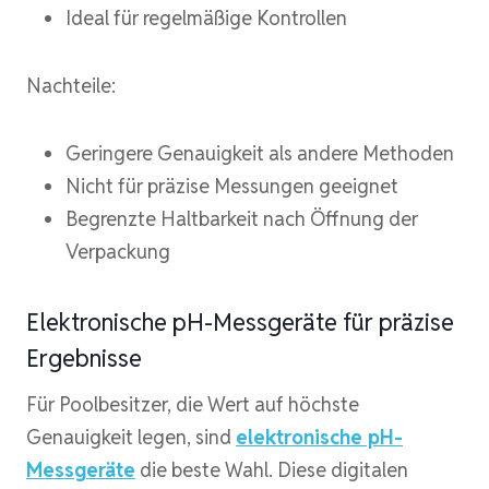
Ideal für regelmäßige Kontrollen
Nachteile:
Geringere Genauigkeit als andere Methoden
Nicht für präzise Messungen geeignet
Begrenzte Haltbarkeit nach Öffnung der
Verpackung
Elektronische pH-Messgeräte für präzise
Ergebnisse
Für Poolbesitzer, die Wert auf höchste
Genauigkeit legen, sind
elektronische pH-
Messgeräte
die beste Wahl. Diese digitalen