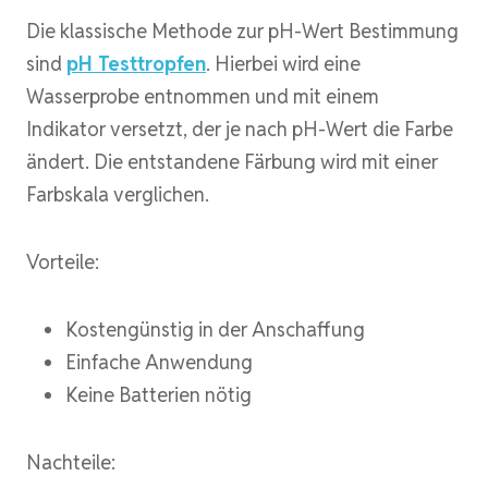
Die klassische Methode zur pH-Wert Bestimmung
sind
pH Testtropfen
. Hierbei wird eine
Wasserprobe entnommen und mit einem
Indikator versetzt, der je nach pH-Wert die Farbe
ändert. Die entstandene Färbung wird mit einer
Farbskala verglichen.
Vorteile:
Kostengünstig in der Anschaffung
Einfache Anwendung
Keine Batterien nötig
Nachteile: