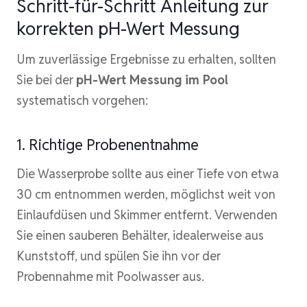
Schritt-für-Schritt Anleitung zur
korrekten pH-Wert Messung
Um zuverlässige Ergebnisse zu erhalten, sollten
Sie bei der
pH-Wert Messung im Pool
systematisch vorgehen:
1. Richtige Probenentnahme
Die Wasserprobe sollte aus einer Tiefe von etwa
30 cm entnommen werden, möglichst weit von
Einlaufdüsen und Skimmer entfernt. Verwenden
Sie einen sauberen Behälter, idealerweise aus
Kunststoff, und spülen Sie ihn vor der
Probennahme mit Poolwasser aus.