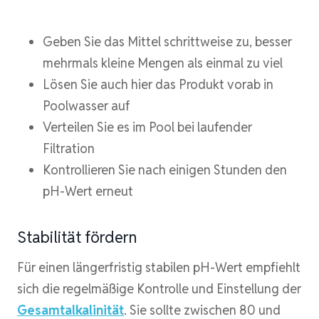
Geben Sie das Mittel schrittweise zu, besser
mehrmals kleine Mengen als einmal zu viel
Lösen Sie auch hier das Produkt vorab in
Poolwasser auf
Verteilen Sie es im Pool bei laufender
Filtration
Kontrollieren Sie nach einigen Stunden den
pH-Wert erneut
Stabilität fördern
Für einen längerfristig stabilen pH-Wert empfiehlt
sich die regelmäßige Kontrolle und Einstellung der
Gesamtalkalinität
. Sie sollte zwischen 80 und