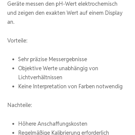
Geräte messen den pH-Wert elektrochemisch
und zeigen den exakten Wert auf einem Display
an.
Vorteile:
Sehr präzise Messergebnisse
Objektive Werte unabhängig von
Lichtverhältnissen
Keine Interpretation von Farben notwendig
Nachteile:
Höhere Anschaffungskosten
Regelmäßige Kalibrierung erforderlich