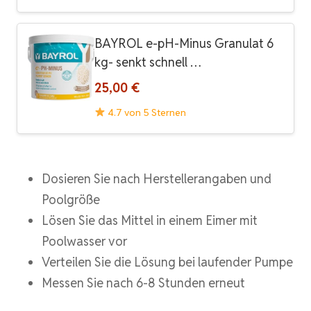
BAYROL e-pH-Minus Granulat 6
kg- senkt schnell …
25,00 €
4.7 von 5 Sternen
Dosieren Sie nach Herstellerangaben und
Poolgröße
Lösen Sie das Mittel in einem Eimer mit
Poolwasser vor
Verteilen Sie die Lösung bei laufender Pumpe
Messen Sie nach 6-8 Stunden erneut