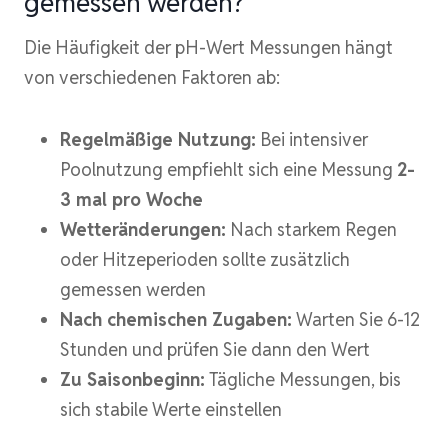
gemessen werden?
Die Häufigkeit der pH-Wert Messungen hängt
von verschiedenen Faktoren ab:
Regelmäßige Nutzung:
Bei intensiver
Poolnutzung empfiehlt sich eine Messung
2-
3 mal pro Woche
Wetteränderungen:
Nach starkem Regen
oder Hitzeperioden sollte zusätzlich
gemessen werden
Nach chemischen Zugaben:
Warten Sie 6-12
Stunden und prüfen Sie dann den Wert
Zu Saisonbeginn:
Tägliche Messungen, bis
sich stabile Werte einstellen