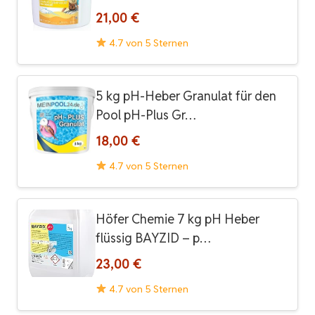
21,00 €
4.7 von 5 Sternen
5 kg pH-Heber Granulat für den
Pool pH-Plus Gr…
18,00 €
4.7 von 5 Sternen
Höfer Chemie 7 kg pH Heber
flüssig BAYZID – p…
23,00 €
4.7 von 5 Sternen