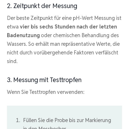
2. Zeitpunkt der Messung
Der beste Zeitpunkt für eine pH-Wert Messung ist
etwa
vier bis sechs Stunden nach der letzten
Badenutzung
oder chemischen Behandlung des
Wassers. So erhält man repräsentative Werte, die
nicht durch vorübergehende Faktoren verfälscht
sind.
3. Messung mit Testtropfen
Wenn Sie Testtropfen verwenden:
Füllen Sie die Probe bis zur Markierung
in den Messbecher