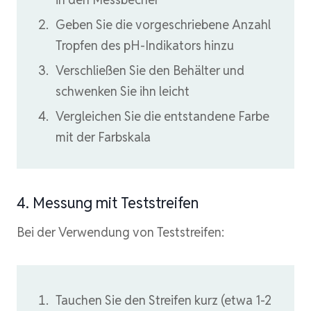
Geben Sie die vorgeschriebene Anzahl
Tropfen des pH-Indikators hinzu
Verschließen Sie den Behälter und
schwenken Sie ihn leicht
Vergleichen Sie die entstandene Farbe
mit der Farbskala
4. Messung mit Teststreifen
Bei der Verwendung von Teststreifen:
Tauchen Sie den Streifen kurz (etwa 1-2