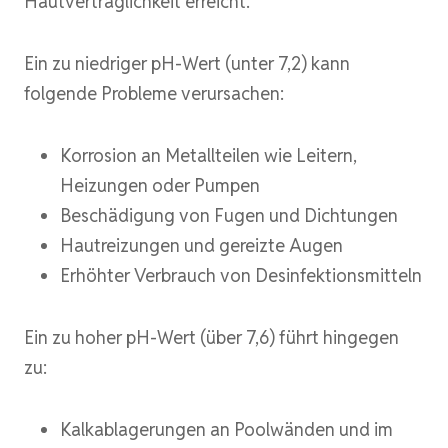
Hautverträglichkeit erreicht.
Ein zu niedriger pH-Wert (unter 7,2) kann
folgende Probleme verursachen:
Korrosion an Metallteilen wie Leitern,
Heizungen oder Pumpen
Beschädigung von Fugen und Dichtungen
Hautreizungen und gereizte Augen
Erhöhter Verbrauch von Desinfektionsmitteln
Ein zu hoher pH-Wert (über 7,6) führt hingegen
zu:
Kalkablagerungen an Poolwänden und im