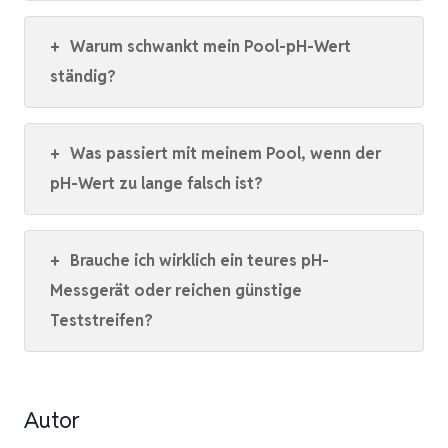
+
Warum schwankt mein Pool-pH-Wert
ständig?
+
Was passiert mit meinem Pool, wenn der
pH-Wert zu lange falsch ist?
+
Brauche ich wirklich ein teures pH-
Messgerät oder reichen günstige
Teststreifen?
Autor