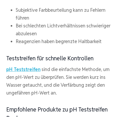
Subjektive Farbbeurteilung kann zu Fehlern
führen
Bei schlechten Lichtverhältnissen schwieriger
abzulesen
Reagenzien haben begrenzte Haltbarkeit
Teststreifen für schnelle Kontrollen
pH Teststreifen
sind die einfachste Methode, um
den pH-Wert zu überprüfen. Sie werden kurz ins
Wasser getaucht, und die Verfärbung zeigt den
ungefähren pH-Wert an.
Empfohlene Produkte zu pH Teststreifen