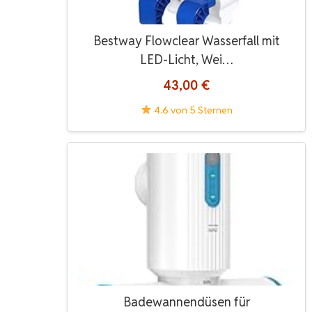
Bestway Flowclear Wasserfall mit
LED-Licht, Wei…
43,00 €
4.6 von 5 Sternen
Badewannendüsen für