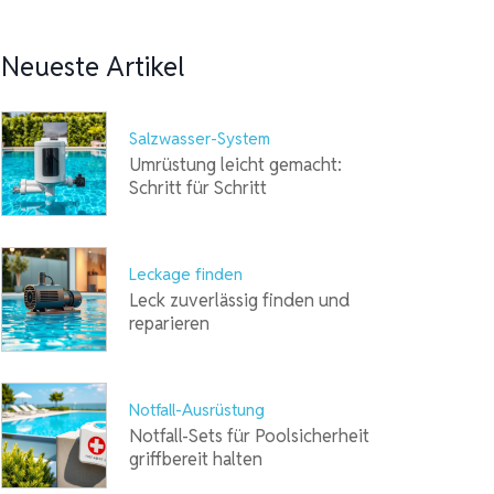
Neueste Artikel
Salzwasser-System
Umrüstung leicht gemacht:
Schritt für Schritt
Leckage finden
Leck zuverlässig finden und
reparieren
Notfall-Ausrüstung
Notfall-Sets für Poolsicherheit
griffbereit halten