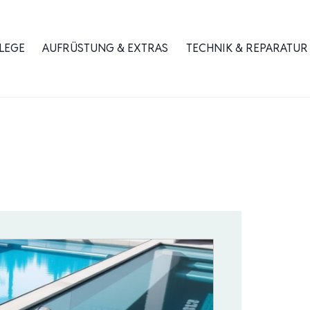
LEGE
AUFRÜSTUNG & EXTRAS
TECHNIK & REPARATUR