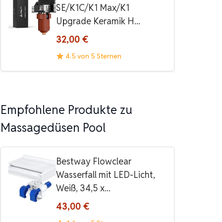
SE/K1C/K1 Max/K1
Upgrade Keramik H...
32,00 €
4.5 von 5 Sternen
Empfohlene Produkte zu
Massagedüsen Pool
Bestway Flowclear
Wasserfall mit LED-Licht,
Weiß, 34,5 x...
43,00 €