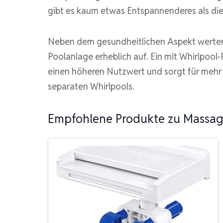
gibt es kaum etwas Entspannenderes als di
Neben dem gesundheitlichen Aspekt wert
Poolanlage erheblich auf. Ein mit Whirlpool
einen höheren Nutzwert und sorgt für mehr
separaten Whirlpools.
Empfohlene Produkte zu Massag