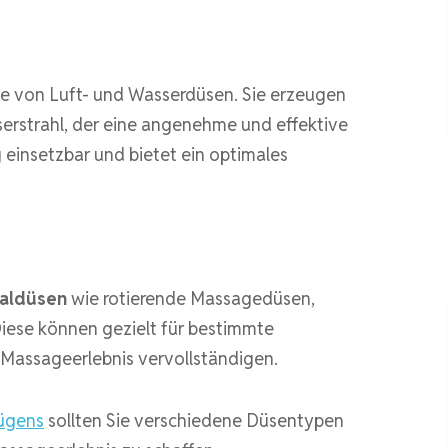
le von Luft- und Wasserdüsen. Sie erzeugen
erstrahl, der eine angenehme und effektive
g einsetzbar und bietet ein optimales
aldüsen
wie rotierende Massagedüsen,
iese können gezielt für bestimmte
Massageerlebnis vervollständigen.
nügens
sollten Sie verschiedene Düsentypen