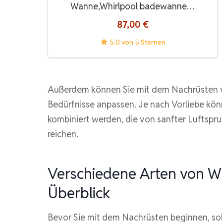
Wanne,Whirlpool badewanne…
87,00 €
5.0 von 5 Sternen
Außerdem können Sie mit dem Nachrüsten von
Bedürfnisse anpassen. Je nach Vorliebe kö
kombiniert werden, die von sanfter Luftspru
reichen.
Verschiedene Arten von W
Überblick
Bevor Sie mit dem Nachrüsten beginnen, so