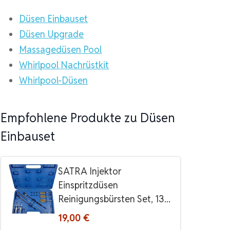
Düsen Einbauset
Düsen Upgrade
Massagedüsen Pool
Whirlpool Nachrüstkit
Whirlpool-Düsen
Empfohlene Produkte zu Düsen
Einbauset
SATRA Injektor
Einspritzdüsen
Reinigungsbürsten Set, 13...
19,00 €