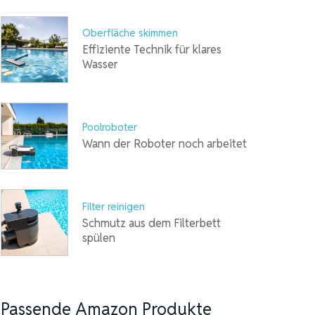
Oberfläche skimmen
Effiziente Technik für klares
Wasser
Poolroboter
Wann der Roboter noch arbeitet
Filter reinigen
Schmutz aus dem Filterbett
spülen
Passende Amazon Produkte