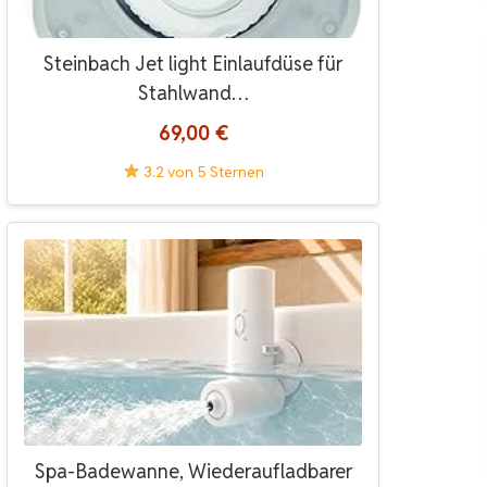
Steinbach Jet light Einlaufdüse für
Stahlwand…
69,00 €
3.2 von 5 Sternen
Spa-Badewanne, Wiederaufladbarer