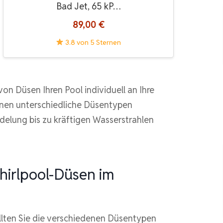
Bad Jet, 65 kP…
89,00 €
3.8 von 5 Sternen
 Düsen Ihren Pool individuell an Ihre
nnen unterschiedliche Düsentypen
delung bis zu kräftigen Wasserstrahlen
hirlpool-Düsen im
llten Sie die verschiedenen Düsentypen