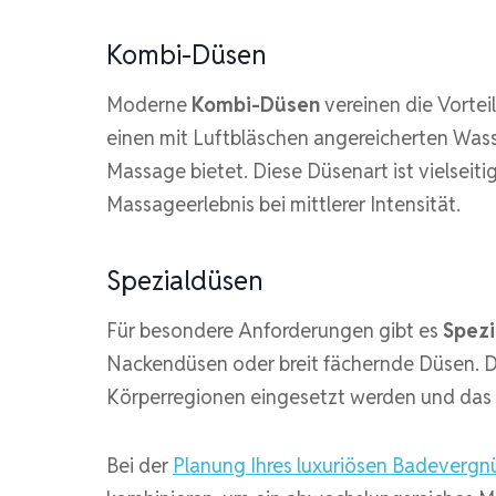
Kombi-Düsen
Moderne
Kombi-Düsen
vereinen die Vortei
einen mit Luftbläschen angereicherten Wass
Massage bietet. Diese Düsenart ist vielseiti
Massageerlebnis bei mittlerer Intensität.
Spezialdüsen
Für besondere Anforderungen gibt es
Spezi
Nackendüsen oder breit fächernde Düsen. D
Körperregionen eingesetzt werden und das 
Bei der
Planung Ihres luxuriösen Badeverg