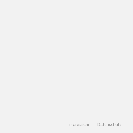
Impressum
Datenschutz