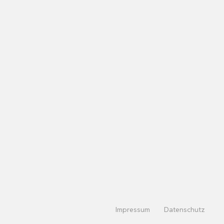
Impressum
Datenschutz