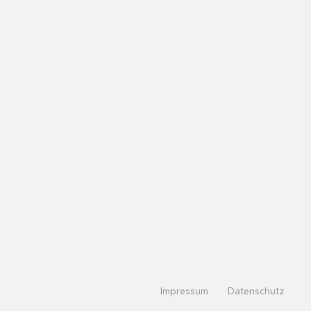
Impressum
Datenschutz