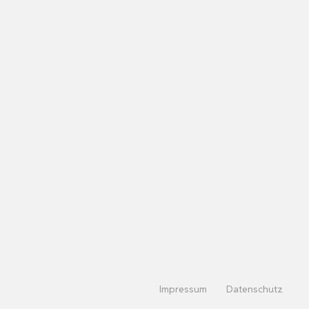
Impressum
Datenschutz