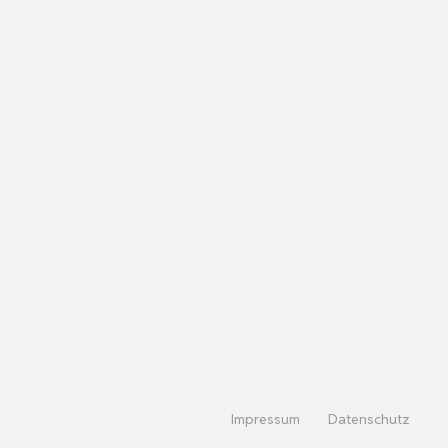
Impressum
Datenschutz