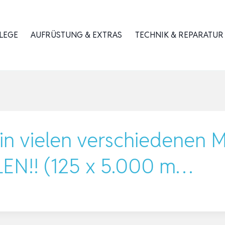
LEGE
AUFRÜSTUNG & EXTRAS
TECHNIK & REPARATUR
n in vielen verschiedenen
EN!! (125 x 5.000 m…