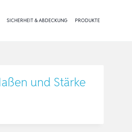
SICHERHEIT & ABDECKUNG
PRODUKTE
 Maßen und Stärke