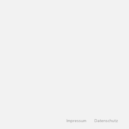
Impressum
Datenschutz