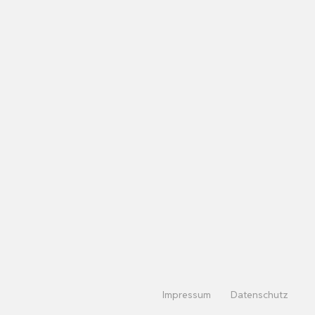
Impressum
Datenschutz