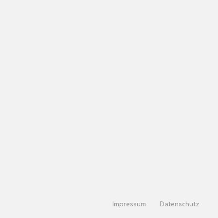
Impressum
Datenschutz