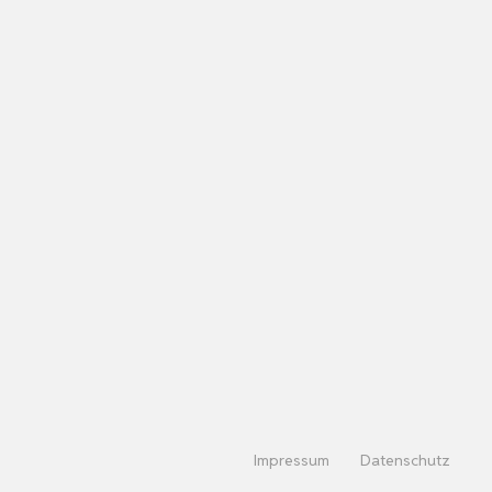
Impressum
Datenschutz