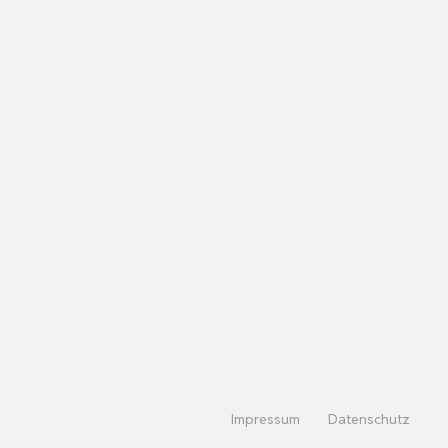
Impressum
Datenschutz