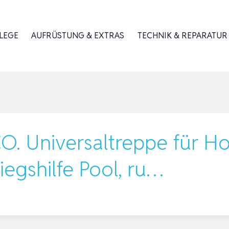
LEGE
AUFRÜSTUNG & EXTRAS
TECHNIK & REPARATUR
Universaltreppe für Hot
iegshilfe Pool, ru…