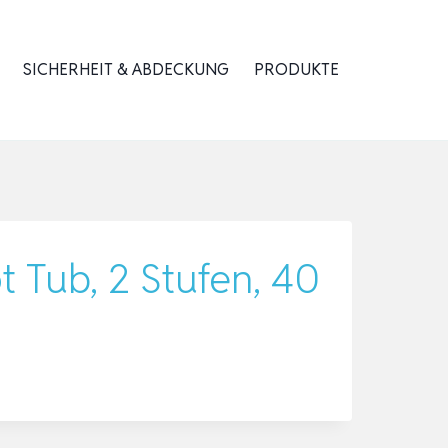
SICHERHEIT & ABDECKUNG
PRODUKTE
 Tub, 2 Stufen, 40