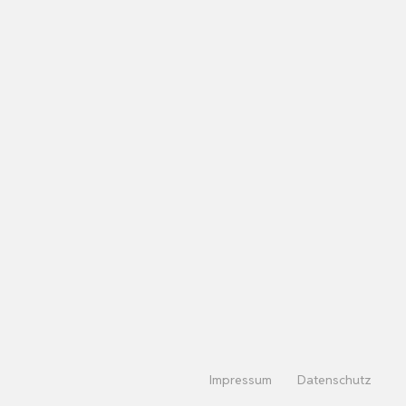
Impressum
Datenschutz