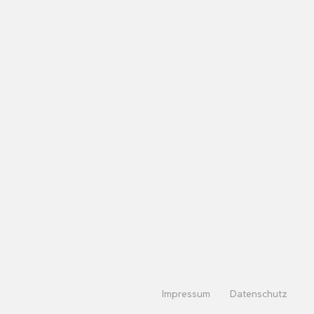
Impressum
Datenschutz