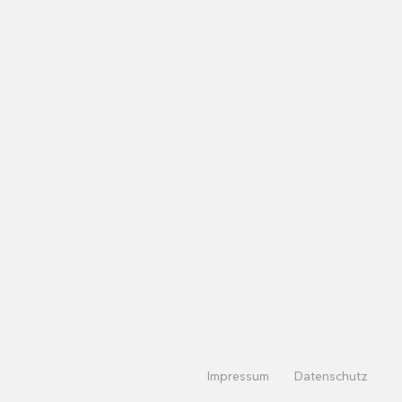
Impressum
Datenschutz