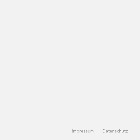
Impressum
Datenschutz