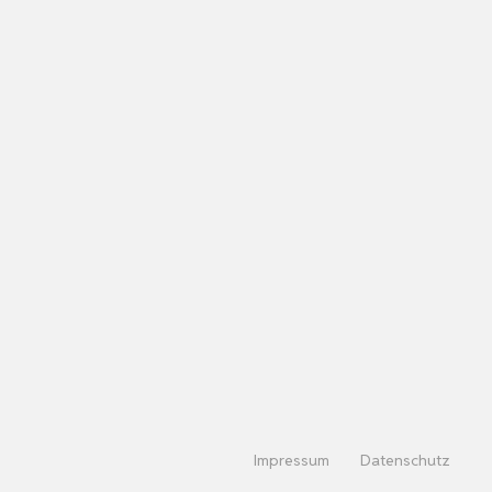
Impressum
Datenschutz