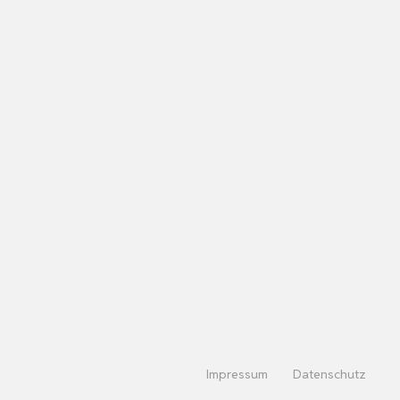
Impressum
Datenschutz