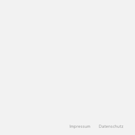
Impressum
Datenschutz