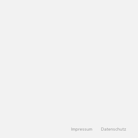
Impressum
Datenschutz