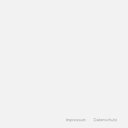
Impressum
Datenschutz