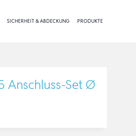
SICHERHEIT & ABDECKUNG
PRODUKTE
05 Anschluss-Set Ø