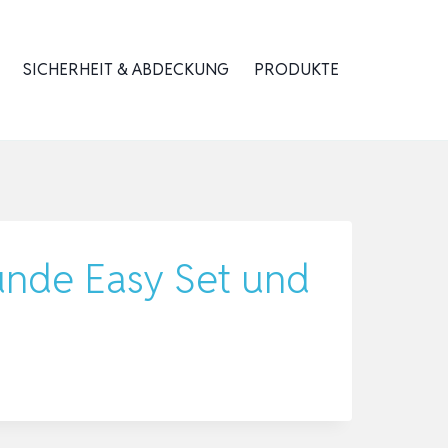
SICHERHEIT & ABDECKUNG
PRODUKTE
unde Easy Set und