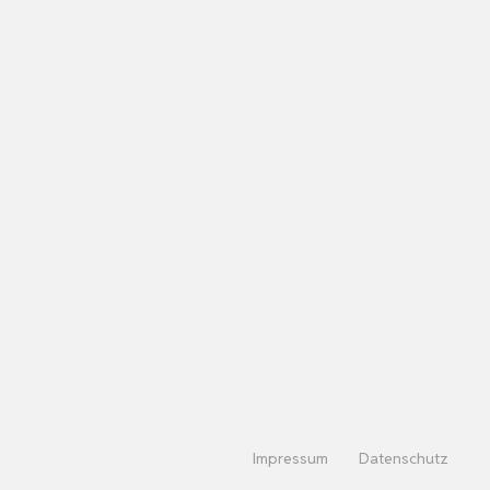
Impressum
Datenschutz