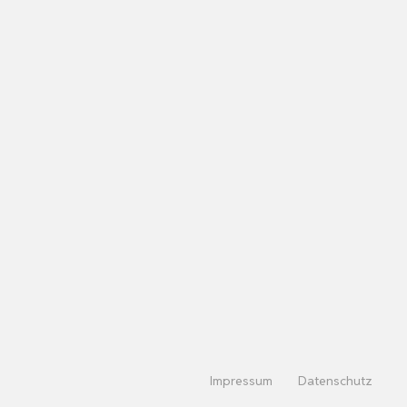
Impressum
Datenschutz