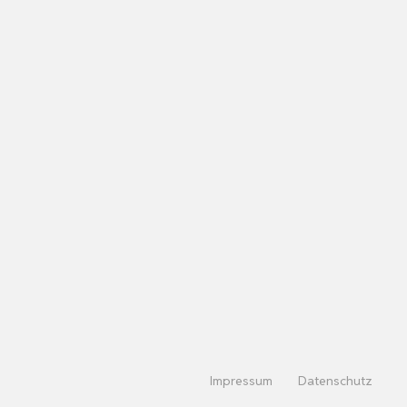
Impressum
Datenschutz