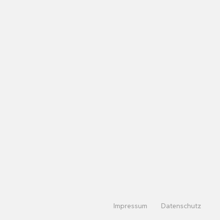
Impressum
Datenschutz