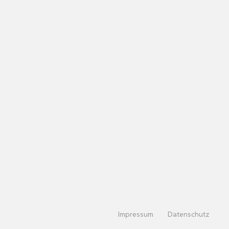
Impressum
Datenschutz