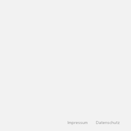
Impressum
Datenschutz