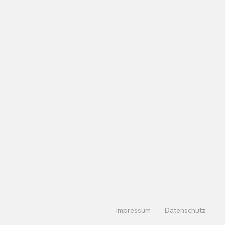
Impressum
Datenschutz