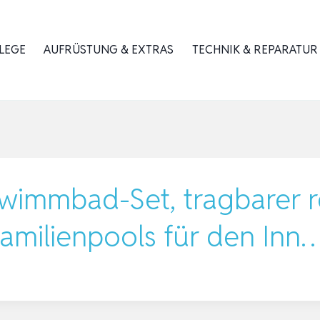
LEGE
AUFRÜSTUNG & EXTRAS
TECHNIK & REPARATUR
wimmbad-Set, tragbarer r
Familienpools für den Inn