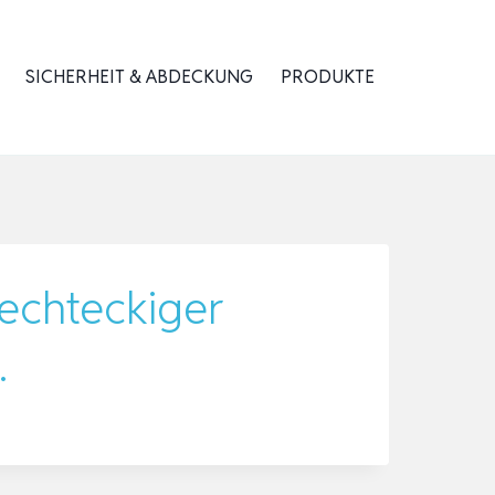
SICHERHEIT & ABDECKUNG
PRODUKTE
echteckiger
…