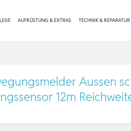
LEGE
AUFRÜSTUNG & EXTRAS
TECHNIK & REPARATUR
wegungsmelder Aussen s
ngssensor 12m Reichweit