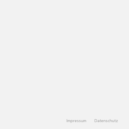
Impressum
Datenschutz