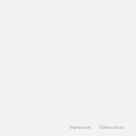
Impressum
Datenschutz