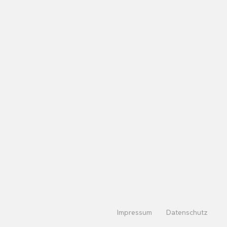
Impressum
Datenschutz