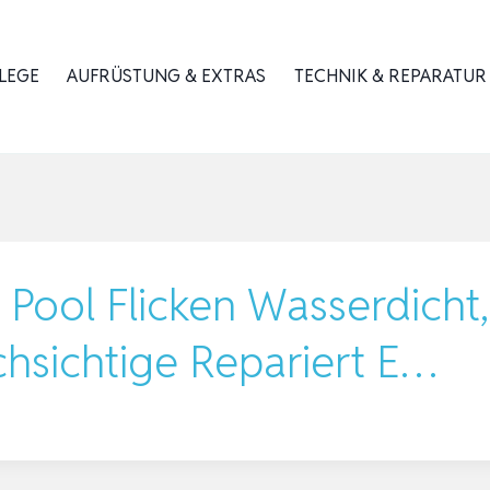
LEGE
AUFRÜSTUNG & EXTRAS
TECHNIK & REPARATUR
 Pool Flicken Wasserdicht
chsichtige Repariert E…