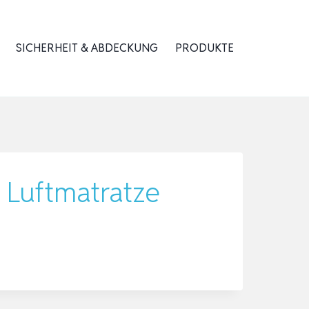
SICHERHEIT & ABDECKUNG
PRODUKTE
, Luftmatratze