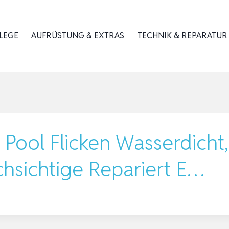
LEGE
AUFRÜSTUNG & EXTRAS
TECHNIK & REPARATUR
 Pool Flicken Wasserdicht
chsichtige Repariert E…