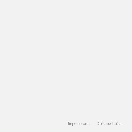
Impressum
Datenschutz