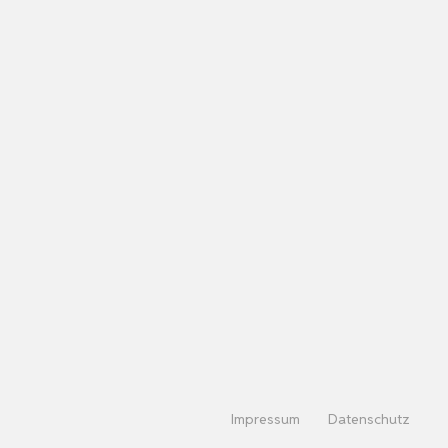
Impressum
Datenschutz