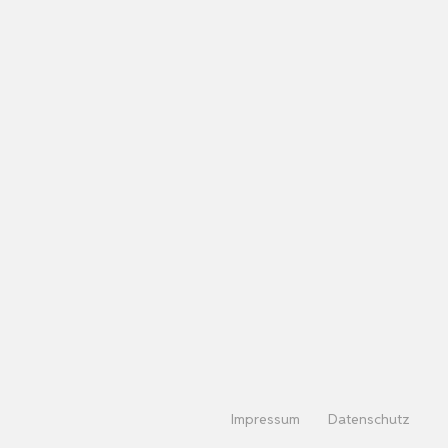
Impressum
Datenschutz