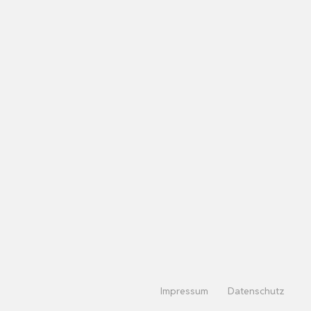
Impressum
Datenschutz