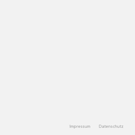
Impressum
Datenschutz