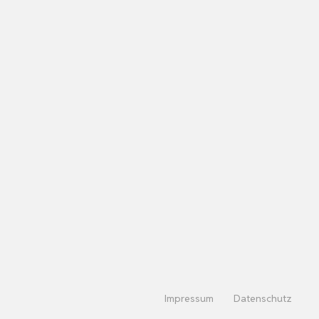
Impressum
Datenschutz