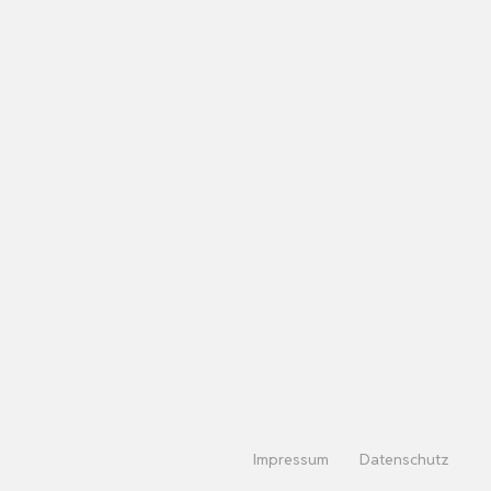
Impressum
Datenschutz