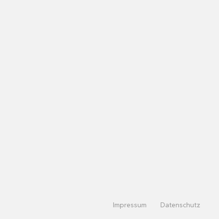
Impressum
Datenschutz