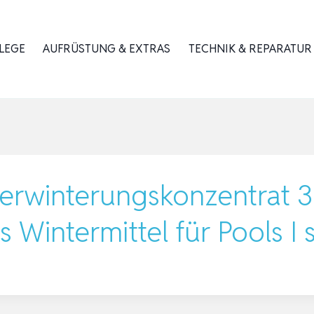
LEGE
AUFRÜSTUNG & EXTRAS
TECHNIK & REPARATUR
erwinterungskonzentrat 3
s Wintermittel für Pools 