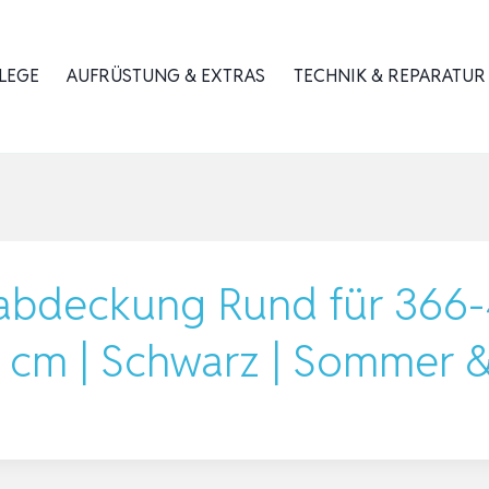
LEGE
AUFRÜSTUNG & EXTRAS
TECHNIK & REPARATUR
bdeckung Rund für 366-
 cm | Schwarz | Sommer